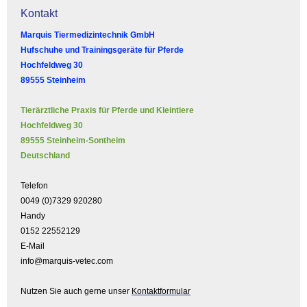
Kontakt
Marquis Tiermedizintechnik GmbH
Hufschuhe und Trainingsgeräte für Pferde
Hochfeldweg 30
89555 Steinheim
Tierärztliche Praxis für Pferde und Kleintiere
Hochfeldweg 30
89555 Steinheim-Sontheim
Deutschland
Telefon
0049 (0)7329 920280
Handy
0152 22552129
E-Mail
info@marquis-vetec.com
Nutzen Sie auch gerne unser
Kontaktformular