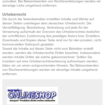
zumutbar. Bei Bekanntwerden von Rechtsverletzungen werden wir
derartige Links umgehend entfernen.
Urheberrecht
Die durch die Seitenbetreiber erstellten Inhalte und Werke auf
diesen Seiten unterliegen dem deutschen Urheberrecht. Die
Vervielfältigung, Bearbeitung, Verbreitung und jede Art der
Verwertung außerhalb der Grenzen des Urheberrechtes bedürfen
der schriftlichen Zustimmung des jeweiligen Autors bzw. Erstellers.
Downloads und Kopien dieser Seite sind nur für den privaten, nicht
kommerziellen Gebrauch gestattet.
Soweit die Inhalte auf dieser Seite nicht vom Betreiber erstellt
wurden, werden die Urheberrechte Dritter beachtet. Insbesondere
werden Inhalte Dritter als solche gekennzeichnet. Sollten Sie
trotzdem auf eine Urheberrechtsverletzung aufmerksam werden,
bitten wir um einen entsprechenden Hinweis. Bei Bekanntwerden
von Rechtsverletzungen werden wir derartige Inhalte umgehend
entfernen.